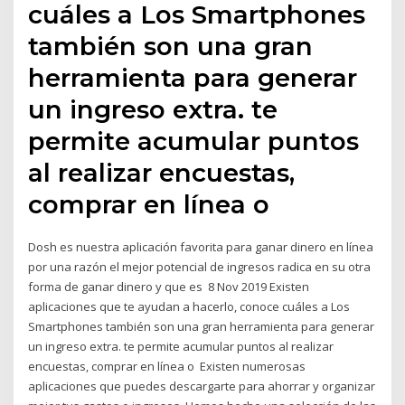
cuáles a Los Smartphones
también son una gran
herramienta para generar
un ingreso extra. te
permite acumular puntos
al realizar encuestas,
comprar en línea o
Dosh es nuestra aplicación favorita para ganar dinero en línea
por una razón el mejor potencial de ingresos radica en su otra
forma de ganar dinero y que es 8 Nov 2019 Existen
aplicaciones que te ayudan a hacerlo, conoce cuáles a Los
Smartphones también son una gran herramienta para generar
un ingreso extra. te permite acumular puntos al realizar
encuestas, comprar en línea o Existen numerosas
aplicaciones que puedes descargarte para ahorrar y organizar