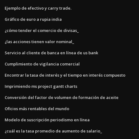
Ejemplo de efectivo y carry trade.
Gráfico de euro a rupia india
¿cómo tender el comercio de divisas_
¿las acciones tienen valor nominal_
Servicio al cliente de banca en línea de us bank
Cumplimiento de vigilancia comercial
Encontrar la tasa de interés y el tiempo en interés compuesto
Imprimiendo ms project gantt charts
Conversión del factor de volumen de formación de aceite
Oficios más rentables del mundo
Modelo de suscripción periodismo en línea
¿cuál es la tasa promedio de aumento de salario_