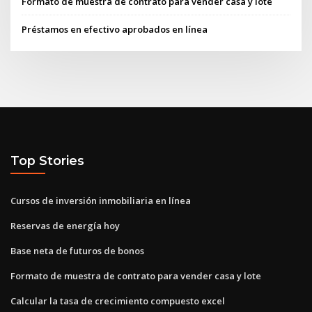
Formato de muestra de contrato para vender casa y lote
Préstamos en efectivo aprobados en línea
Top Stories
Cursos de inversión inmobiliaria en línea
Reservas de energía hoy
Base neta de futuros de bonos
Formato de muestra de contrato para vender casa y lote
Calcular la tasa de crecimiento compuesto excel