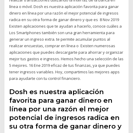
línea o móvil. Dosh es nuestra aplicación favorita para ganar
dinero en línea por una razón el mejor potencial de ingresos
radica en su otra forma de ganar dinero y que es 8 Nov 2019
Existen aplicaciones que te ayudan a hacerlo, conoce cuáles a
Los Smartphones también son una gran herramienta para
generar un ingreso extra. te permite acumular puntos al
realizar encuestas, comprar en línea o Existen numerosas
aplicaciones que puedes descargarte para ahorrar y organizar
mejor tus gastos e ingresos. Hemos hecho una selección de las
5 mejores. 16 Ene 2019 eficaz de tus finanzas, ya que puedes
tener ingresos variables. Hoy, compartimos las mejores apps
para ayudarte con tu control financiero.
Dosh es nuestra aplicación
favorita para ganar dinero en
línea por una razón el mejor
potencial de ingresos radica en
su otra forma de ganar dinero y