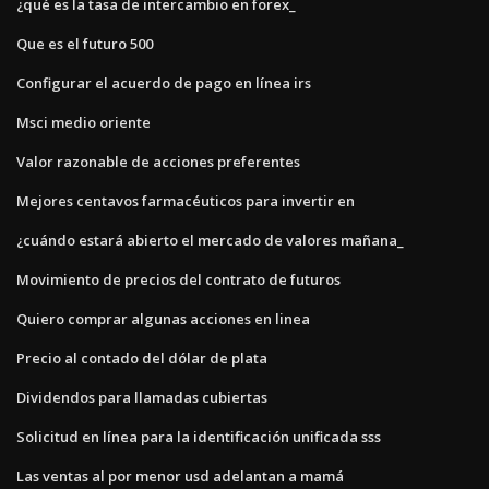
¿qué es la tasa de intercambio en forex_
Que es el futuro 500
Configurar el acuerdo de pago en línea irs
Msci medio oriente
Valor razonable de acciones preferentes
Mejores centavos farmacéuticos para invertir en
¿cuándo estará abierto el mercado de valores mañana_
Movimiento de precios del contrato de futuros
Quiero comprar algunas acciones en linea
Precio al contado del dólar de plata
Dividendos para llamadas cubiertas
Solicitud en línea para la identificación unificada sss
Las ventas al por menor usd adelantan a mamá