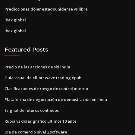
Predicciones dólar estadounidense vs libra
Ibex global
Ibex global
Featured Posts
Precio de las acciones de sbi india
Guía visual de elliott wave trading epub
Clasificaciones de riesgo de control interno
Plataforma de negociación de demostración en línea
Esignal de futuros continuos
Rupia vs dólar gráfico últimos 10 años
Día de comercio nivel 2 software