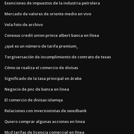
Exenciones de impuestos de la industria petrolera
Mercado de valores de oriente medio en vivo
Vela foto de archivo
Conexus credit union prince albert banca en línea
¿qué es un número de tarifa premium_
Tergiversación de incumplimiento de contrato de texas
Cómo se realiza el comercio de divisas
Significado de la tasa principal en árabe
Negocio de pnc de banca en linea
El comercio de divisas islamqa
Relaciones con inversionistas de swedbank
Quiero comprar algunas acciones en linea
Mcd tarifas de licencia comercial en línea