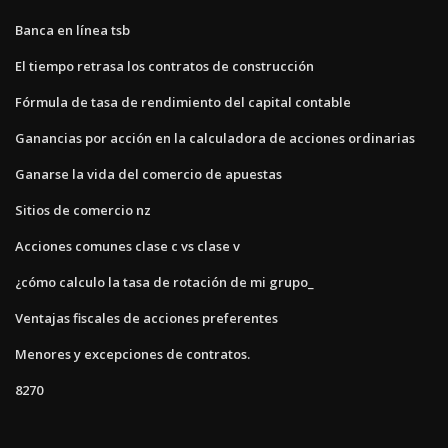
Banca en línea tsb
El tiempo retrasa los contratos de construcción
Fórmula de tasa de rendimiento del capital contable
Ganancias por acción en la calculadora de acciones ordinarias
Ganarse la vida del comercio de apuestas
Sitios de comercio nz
Acciones comunes clase c vs clase v
¿cómo calculo la tasa de rotación de mi grupo_
Ventajas fiscales de acciones preferentes
Menores y excepciones de contratos.
8270