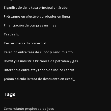
Significado de la tasa principal en árabe
Préstamos en efectivo aprobados en línea
Financiación de compras en línea
Tradea lp
Tercer mercado comercial
Relación entre tasa de cupón y rendimiento
Brexit y la industria británica de petróleo y gas
Diferencia entre etf y fondo de índice reddit
¿cómo calculo la tasa de descuento en excel_
Tags
Comerciante propiedad de joes