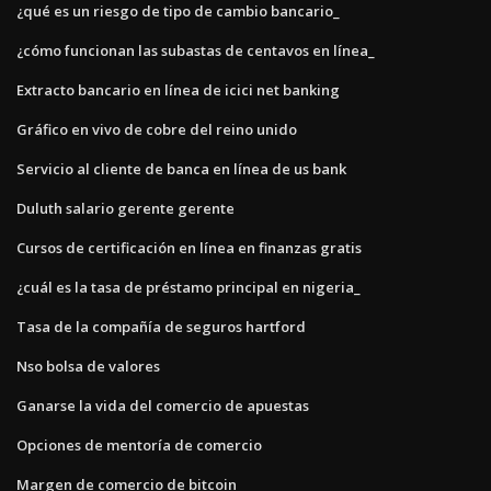
¿qué es un riesgo de tipo de cambio bancario_
¿cómo funcionan las subastas de centavos en línea_
Extracto bancario en línea de icici net banking
Gráfico en vivo de cobre del reino unido
Servicio al cliente de banca en línea de us bank
Duluth salario gerente gerente
Cursos de certificación en línea en finanzas gratis
¿cuál es la tasa de préstamo principal en nigeria_
Tasa de la compañía de seguros hartford
Nso bolsa de valores
Ganarse la vida del comercio de apuestas
Opciones de mentoría de comercio
Margen de comercio de bitcoin