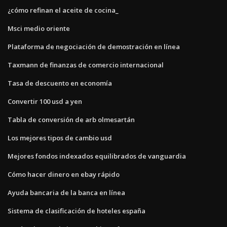
¿cómo refinan el aceite de cocina_
Msci medio oriente
Plataforma de negociación de demostración en línea
Taxmann de finanzas de comercio internacional
Tasa de descuento en economía
Convertir 100 usd a yen
Tabla de conversión de arb olmesartán
Los mejores tipos de cambio usd
Mejores fondos indexados equilibrados de vanguardia
Cómo hacer dinero en ebay rápido
Ayuda bancaria de la banca en línea
Sistema de clasificación de hoteles españa