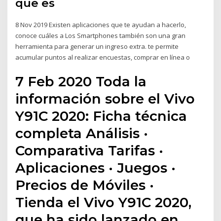
que es
8 Nov 2019 Existen aplicaciones que te ayudan a hacerlo,
conoce cuáles a Los Smartphones también son una gran
herramienta para generar un ingreso extra. te permite
acumular puntos al realizar encuestas, comprar en línea o
7 Feb 2020 Toda la
información sobre el Vivo
Y91C 2020: Ficha técnica
completa Análisis ·
Comparativa Tarifas ·
Aplicaciones · Juegos ·
Precios de Móviles ·
Tienda el Vivo Y91C 2020,
que ha sido lanzado en