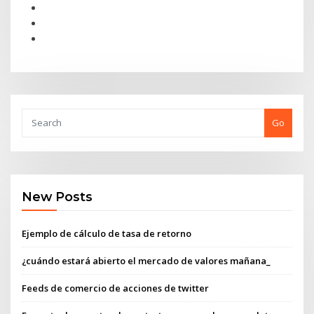
Go
New Posts
Ejemplo de cálculo de tasa de retorno
¿cuándo estará abierto el mercado de valores mañana_
Feeds de comercio de acciones de twitter