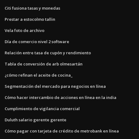
Citi fusiona tasas y monedas
Prestar a estocolmo tallin
Vela foto de archivo
Día de comercio nivel 2 software
Relación entre tasa de cupón y rendimiento
Tabla de conversión de arb olmesartán
¿cómo refinan el aceite de cocina_
Segmentación del mercado para negocios en línea
Cómo hacer intercambio de acciones en línea en la india
Cumplimiento de vigilancia comercial
Duluth salario gerente gerente
Cómo pagar con tarjeta de crédito de metrobank en línea