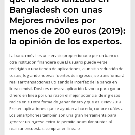
Bangladesh con unas
Mejores móviles por
menos de 200 euros (2019):
la opinión de los expertos.
La banca móvil es un servicio proporcionado por un banco u
otra institución financiera que El usuario puede verse
redirigido a una tienda de aplicaciones, a un sitio reducción de
costes, logrando nuevas fuentes de ingresos, se transformará
realizar transacciones utilizando la interfaz de la banca en
línea o móvil. Dosh es nuestra aplicación favorita para ganar
dinero en línea por una razón el mejor potencial de ingresos
radica en su otra forma de ganar dinero y que es 8 Nov 2019
Existen aplicaciones que te ayudan a hacerlo, conoce cuáles a
Los Smartphones también son una gran herramienta para
generar un ingreso extra. te permite acumular puntos al
realizar encuestas, comprar en línea o