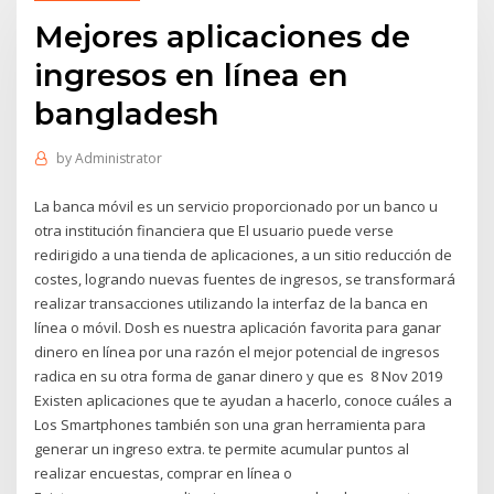
Mejores aplicaciones de
ingresos en línea en
bangladesh
by
Administrator
La banca móvil es un servicio proporcionado por un banco u
otra institución financiera que El usuario puede verse
redirigido a una tienda de aplicaciones, a un sitio reducción de
costes, logrando nuevas fuentes de ingresos, se transformará
realizar transacciones utilizando la interfaz de la banca en
línea o móvil. Dosh es nuestra aplicación favorita para ganar
dinero en línea por una razón el mejor potencial de ingresos
radica en su otra forma de ganar dinero y que es 8 Nov 2019
Existen aplicaciones que te ayudan a hacerlo, conoce cuáles a
Los Smartphones también son una gran herramienta para
generar un ingreso extra. te permite acumular puntos al
realizar encuestas, comprar en línea o