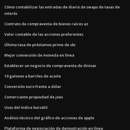
Cómo contabilizar las entradas de diario de swaps de tasas de
interés
Contrato de compraventa de bienes raíces az
Valor contable de las acciones preferentes
Última tasa de préstamos prime de sbi
Mejor conversión de moneda en línea
Establecer un negocio de compraventa de divisas
10 galones a barriles de aceite
Conversión euro frente a dólar
Comerciante propiedad de joes
Usos del índice bursátil.
Análisis técnico del gráfico de acciones de apple
Plataforma de negociación de demostración en línea