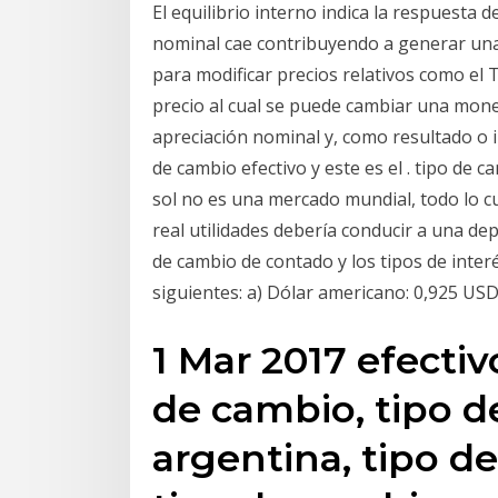
El equilibrio interno indica la respuesta 
nominal cae contribuyendo a generar una 
para modificar precios relativos como el 
precio al cual se puede cambiar una mone
apreciación nominal y, como resultado o
de cambio efectivo y este es el . tipo de c
sol no es una mercado mundial, todo lo c
real utilidades debería conducir a una dep
de cambio de contado y los tipos de inter
siguientes: a) Dólar americano: 0,925 USD
1 Mar 2017 efectiv
de cambio, tipo 
argentina, tipo d