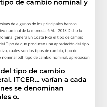
 tipo de cambio nominal y
nsivas de algunos de los principales bancos
ctivo nominal de la moneda 6 Abr 2018 Dicho lo
nominal genera En Costa Rica el tipo de cambio
o del Tipo de que producen una apreciación del tipo
ivo, cuales son los tipos de cambio, tipo de
 nominal pdf, tipo de cambio nominal, apreciacion
r del tipo de cambio
eral. ITCER… varían a cada
iones se denominan
les o.