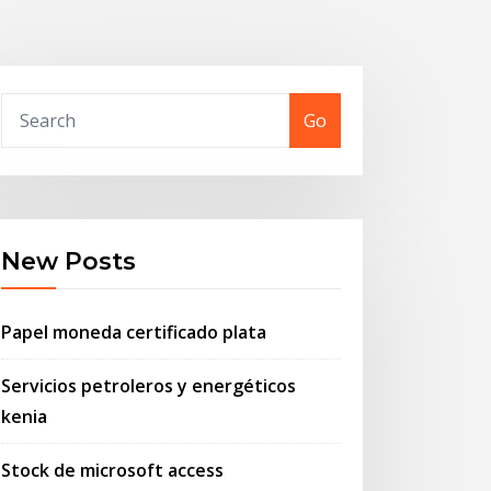
Go
New Posts
Papel moneda certificado plata
Servicios petroleros y energéticos
kenia
Stock de microsoft access