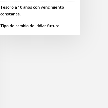
Tesoro a 10 años con vencimiento
constante.
Tipo de cambio del dólar futuro