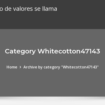
 de valores se llama
Category Whitecotton47143
Home
Archive by category "Whitecotton47143"