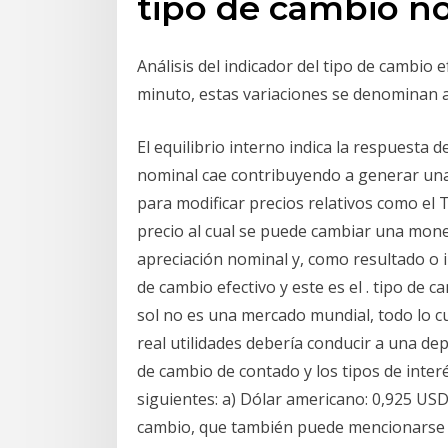
tipo de cambio n
Análisis del indicador del tipo de cambio e
minuto, estas variaciones se denominan 
El equilibrio interno indica la respuesta 
nominal cae contribuyendo a generar una 
para modificar precios relativos como el 
precio al cual se puede cambiar una mone
apreciación nominal y, como resultado o
de cambio efectivo y este es el . tipo de c
sol no es una mercado mundial, todo lo c
real utilidades debería conducir a una dep
de cambio de contado y los tipos de inter
siguientes: a) Dólar americano: 0,925 USD
cambio, que también puede mencionarse 