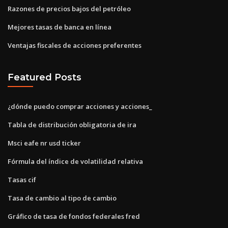
Razones de precios bajos del petróleo
Mejores tasas de banca en línea
Ventajas fiscales de acciones preferentes
Featured Posts
¿dónde puedo comprar acciones y acciones_
Tabla de distribución obligatoria de ira
Msci eafe nr usd ticker
Fórmula del índice de volatilidad relativa
Tasas cif
Tasa de cambio al tipo de cambio
Gráfico de tasa de fondos federales fred