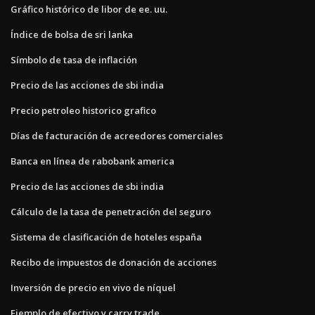
Gráfico histórico de libor de ee. uu.
Índice de bolsa de sri lanka
Símbolo de tasa de inflación
Precio de las acciones de sbi india
Precio petroleo historico grafico
Días de facturación de acreedores comerciales
Banca en línea de rabobank america
Precio de las acciones de sbi india
Cálculo de la tasa de penetración del seguro
Sistema de clasificación de hoteles españa
Recibo de impuestos de donación de acciones
Inversión de precio en vivo de níquel
Ejemplo de efectivo y carry trade.