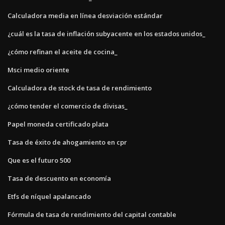
Calculadora media en línea desviación estándar
¿cuál es la tasa de inflación subyacente en los estados unidos_
¿cómo refinan el aceite de cocina_
Msci medio oriente
Calculadora de stock de tasa de rendimiento
¿cómo tender el comercio de divisas_
Papel moneda certificado plata
Tasa de éxito de ahogamiento en cpr
Que es el futuro 500
Tasa de descuento en economía
Etfs de níquel apalancado
Fórmula de tasa de rendimiento del capital contable