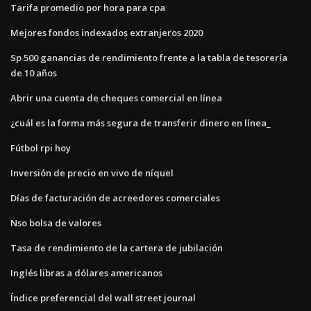
Tarifa promedio por hora para cpa
Mejores fondos indexados extranjeros 2020
Sp 500 ganancias de rendimiento frente a la tabla de tesorería
de 10 años
Abrir una cuenta de cheques comercial en línea
¿cuál es la forma más segura de transferir dinero en línea_
Fútbol rpi hoy
Inversión de precio en vivo de níquel
Días de facturación de acreedores comerciales
Nso bolsa de valores
Tasa de rendimiento de la cartera de jubilación
Inglés libras a dólares americanos
Índice preferencial del wall street journal