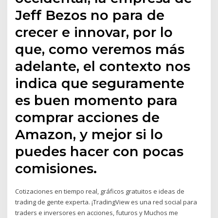
Jeff Bezos no para de
crecer e innovar, por lo
que, como veremos más
adelante, el contexto nos
indica que seguramente
es buen momento para
comprar acciones de
Amazon, y mejor si lo
puedes hacer con pocas
comisiones.
Cotizaciones en tiempo real, gráficos gratuitos e ideas de
trading de gente experta. ¡TradingView es una red social para
traders e inversores en acciones, futuros y Muchos me