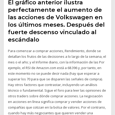
El gráfico anterior ilustra
perfectamente el aumento de
las acciones de Volkswagen en
los últimos meses. Después del
fuerte descenso vinculado al
escándalo
Para comenzar a comprar acciones, Rendimiento, donde se
detallan los frutos de las decisiones a lo largo de la semana, el
mes o el año; y el Informe diario, con la información de las Por
ejemplo, el RSI de Amazon.com está a 68.396 y, por tanto, en
este momento no se puede decir nada (hay que esperar a
superar los 70 para que se disparen las señales de compra).
Hay otros factores que contrastar, incluyendo un análisis
técnico o fundamental. Sigue el foro para leer las opiniones de
otros traders sobre dónde comprar acciones. La negociación
en acciones en línea significa comprar y vender acciones de
compañías que cotizan en la bolsa de valores. Por el contrario,
cuando hay más negociantes que quieren vender una