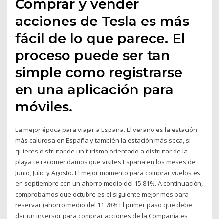
Comprar y vender
acciones de Tesla es más
fácil de lo que parece. El
proceso puede ser tan
simple como registrarse
en una aplicación para
móviles.
La mejor época para viajar a España. El verano es la estación
más calurosa en España y también la estación más seca, si
quieres disfrutar de un turísmo orientado a disfrutar de la
playa te recomendamos que visites España en los meses de
Junio, Julio y Agosto. El mejor momento para comprar vuelos es
en septiembre con un ahorro medio del 15.81%. A continuación,
comprobamos que octubre es el siguiente mejor mes para
reservar (ahorro medio del 11.78% El primer paso que debe
dar un inversor para comprar acciones de la Compañía es