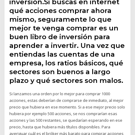
inversión.Si buscas en internet
qué acciones comprar ahora
mismo, seguramente lo que
mejor te venga comprar es un
buen libro de inversión para
aprender a invertir. Una vez que
entiendas las cuentas de una
empresa, los ratios básicos, qué
sectores son buenos a largo
plazo y qué sectores son malos.
Si lanzamos una orden por lo mejor para comprar 1000
acciones, estas deberían de comprarse de inmediato, al mejor
precio que hubiera en ese momento. Si a ese mejor precio solo
hubiera por ejemplo 500 acciones, se nos comprarían esas
acciones y las 500 restantes, se quedarían esperando en ese
precio, hasta que hubiera más títulos disponibles. Para
averiguar cuál es el bróker más barato para comprar acciones