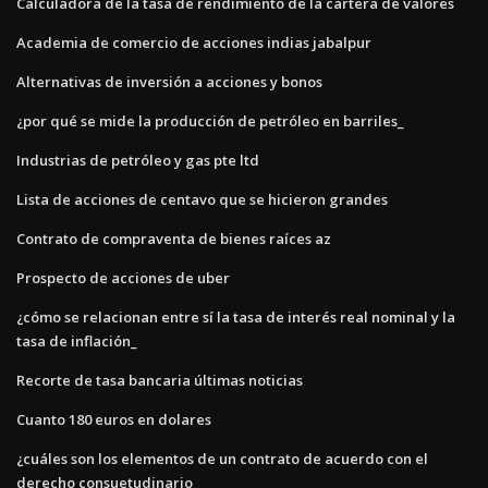
Calculadora de la tasa de rendimiento de la cartera de valores
Academia de comercio de acciones indias jabalpur
Alternativas de inversión a acciones y bonos
¿por qué se mide la producción de petróleo en barriles_
Industrias de petróleo y gas pte ltd
Lista de acciones de centavo que se hicieron grandes
Contrato de compraventa de bienes raíces az
Prospecto de acciones de uber
¿cómo se relacionan entre sí la tasa de interés real nominal y la
tasa de inflación_
Recorte de tasa bancaria últimas noticias
Cuanto 180 euros en dolares
¿cuáles son los elementos de un contrato de acuerdo con el
derecho consuetudinario_