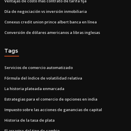
Ventajas de costo más contrato de tarifa fija
Día de negociación vs inversión inmobiliaria
Conexus credit union prince albert banca en línea
Conversión de dólares americanos a libras inglesas
Tags
Servicios de comercio automatizado
Fórmula del índice de volatilidad relativa
La historia plateada enmarcada
Estrategias para el comercio de opciones en india
Impuesto sobre las acciones de ganancias de capital
Historia de la tasa de plata
El arrastre del tipo de cambio