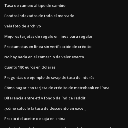
Tasa de cambio al tipo de cambio
Fondos indexados de todo el mercado
Vela foto de archivo
Mejores tarjetas de regalo en línea para regalar
Prestamistas en línea sin verificación de crédito
No hay nada en el comercio de valor exacto
Cuanto 180 euros en dolares
Preguntas de ejemplo de swap de tasa de interés
Cómo pagar con tarjeta de crédito de metrobank en línea
Diferencia entre etf y fondo de índice reddit
¿cómo calculo la tasa de descuento en excel_
Precio del aceite de soja en china