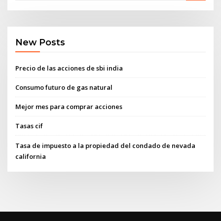
New Posts
Precio de las acciones de sbi india
Consumo futuro de gas natural
Mejor mes para comprar acciones
Tasas cif
Tasa de impuesto a la propiedad del condado de nevada
california