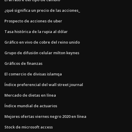
¿qué significa un precio de las acciones_
Prospecto de acciones de uber
Tasa histórica de la rupia al dólar
Gráfico en vivo de cobre del reino unido
Grupo de difusión celular milton keynes
Gráficos de finanzas
El comercio de divisas islamqa
Índice preferencial del wall street journal
Mercado de dietas en línea
Índice mundial de actuarios
Mejores ofertas viernes negro 2020 en línea
Stock de microsoft access