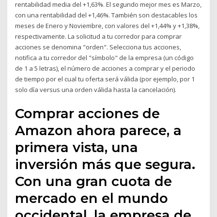
rentabilidad media del +1,63%. El segundo mejor mes es Marzo,
con una rentabilidad del +1,46%. También son destacables los
meses de Enero y Noviembre, con valores del +1,44% y +1,38%,
respectivamente. La solicitud a tu corredor para comprar
acciones se denomina "orden". Selecciona tus acciones,
notifica a tu corredor del "símbolo" de la empresa (un código
de 1 a 5 letras), el número de acciones a comprar y el periodo
de tiempo por el cual tu oferta será válida (por ejemplo, por 1
solo día versus una orden válida hasta la cancelación).
Comprar acciones de
Amazon ahora parece, a
primera vista, una
inversión más que segura.
Con una gran cuota de
mercado en el mundo
occidental, la empresa de