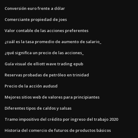
Conversión euro frente a dólar
Comerciante propiedad de joes
Valor contable de las acciones preferentes
¿cuál es la tasa promedio de aumento de salario_
¿qué significa un precio de las acciones_
Guía visual de elliott wave trading epub
Reservas probadas de petróleo en trinidad
Precio de la acción audusd
Mejores sitios web de valores para principiantes
Diferentes tipos de caldos y salsas
Tramo impositivo del crédito por ingreso del trabajo 2020
Historia del comercio de futuros de productos básicos