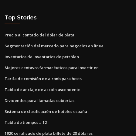
Top Stories
Precio al contado del dólar de plata
Segmentación del mercado para negocios en línea
Inventarios de inventarios de petróleo
Mejores centavos farmacéuticos para invertir en
Tarifa de comisión de airbnb para hosts
Tabla de anclaje de acción ascendente
Dividendos para llamadas cubiertas
Sistema de clasificación de hoteles españa
Tabla de tiempos a 12
1920 certificado de plata billete de 20 dólares