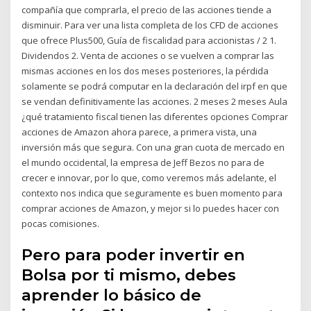
compañía que comprarla, el precio de las acciones tiende a
disminuir. Para ver una lista completa de los CFD de acciones
que ofrece Plus500, Guía de fiscalidad para accionistas / 2 1.
Dividendos 2. Venta de acciones o se vuelven a comprar las
mismas acciones en los dos meses posteriores, la pérdida
solamente se podrá computar en la declaración del irpf en que
se vendan definitivamente las acciones. 2 meses 2 meses Aula
¿qué tratamiento fiscal tienen las diferentes opciones Comprar
acciones de Amazon ahora parece, a primera vista, una
inversión más que segura. Con una gran cuota de mercado en
el mundo occidental, la empresa de Jeff Bezos no para de
crecer e innovar, por lo que, como veremos más adelante, el
contexto nos indica que seguramente es buen momento para
comprar acciones de Amazon, y mejor si lo puedes hacer con
pocas comisiones.
Pero para poder invertir en
Bolsa por ti mismo, debes
aprender lo básico de