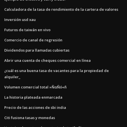
Calculadora de la tasa de rendimiento de la cartera de valores
Inversión usd xau
Futuros de taiwán en vivo
Comercio de canal de regresión
Dividendos para llamadas cubiertas
Abrir una cuenta de cheques comercial en línea
¿cuál es una buena tasa de vacantes para la propiedad de
alquiler_
Volumen comercial total »ÑαÑó«ñ
La historia plateada enmarcada
Precio de las acciones de sbi india
Citi fusiona tasas y monedas